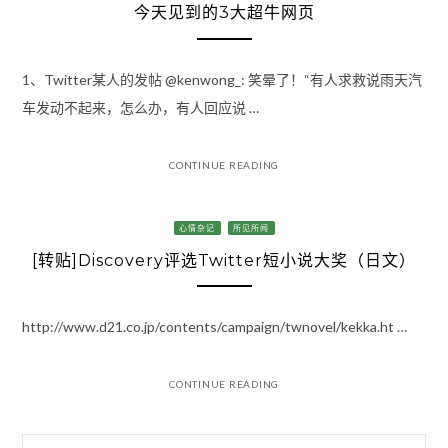
今天见到的3大超牛网页
1、Twitter某人的发帖 @kenwong_: 笑晕了！“有人求救说雨天汽
车发动不起来，怎么办，有人回应说 …
CONTINUE READING
心情杂记
所见所闻
[转贴]Discovery评选Twitter短小说大奖（日文）
http://www.d21.co.jp/contents/campaign/twnovel/kekka.ht …
CONTINUE READING