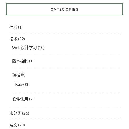
CATEGORIES
存档
(1)
技术
(22)
Web设计学习
(10)
版本控制
(1)
编程
(5)
Ruby
(1)
软件使用
(7)
未分类
(26)
杂文
(20)