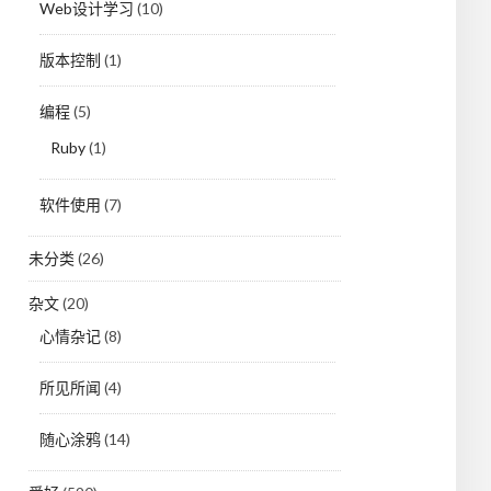
Web设计学习
(10)
版本控制
(1)
编程
(5)
Ruby
(1)
软件使用
(7)
未分类
(26)
杂文
(20)
心情杂记
(8)
所见所闻
(4)
随心涂鸦
(14)