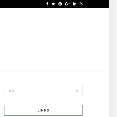
LINKS