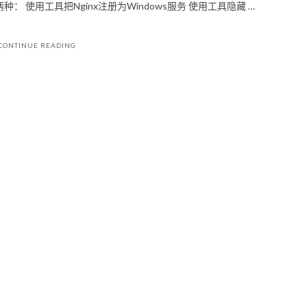
使用工具把Nginx注册为Windows服务 使用工具隐藏 …
CONTINUE READING