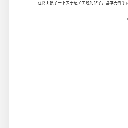
在网上搜了一下关于这个主题的帖子，基本无外乎两种： 