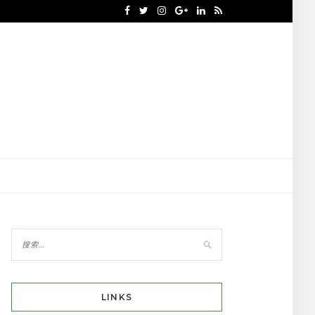
LINKS