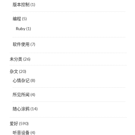
版本控制
(1)
编程
(5)
Ruby
(1)
软件使用
(7)
未分类
(26)
杂文
(20)
心情杂记
(8)
所见所闻
(4)
随心涂鸦
(14)
爱好
(590)
听音设备
(4)