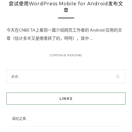
尝试使用WordPress Mobile for Android发布文
章
今天在CNBETA上看到一篇介绍网页工作者的 Android 应用的文
章（估计多半又是哪里转了的，呵呵），其中 …
CONTINUE READING
LINKS
回忆之风