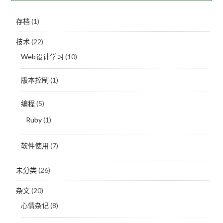
存档
(1)
技术
(22)
Web设计学习
(10)
版本控制
(1)
编程
(5)
Ruby
(1)
软件使用
(7)
未分类
(26)
杂文
(20)
心情杂记
(8)