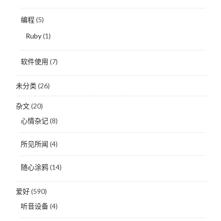
编程
(5)
Ruby
(1)
软件使用
(7)
未分类
(26)
杂文
(20)
心情杂记
(8)
所见所闻
(4)
随心涂鸦
(14)
爱好
(590)
听音设备
(4)