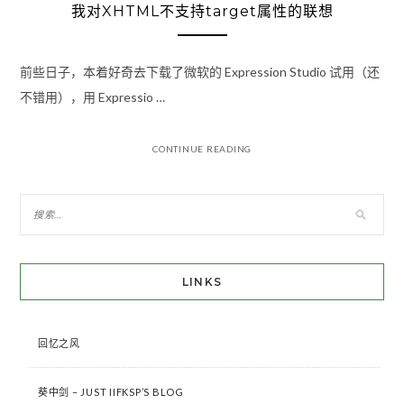
我对XHTML不支持target属性的联想
前些日子，本着好奇去下载了微软的 Expression Studio 试用（还
不错用），用 Expressio …
CONTINUE READING
LINKS
回忆之风
葵中剑 – JUST IIFKSP’S BLOG