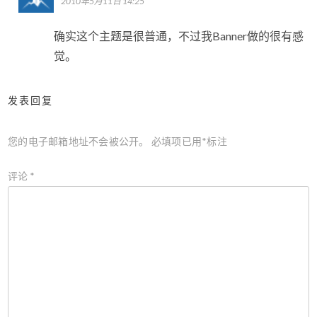
2010年5月11日 14:25
确实这个主题是很普通，不过我Banner做的很有感
觉。
发表回复
您的电子邮箱地址不会被公开。
必填项已用
*
标注
评论
*