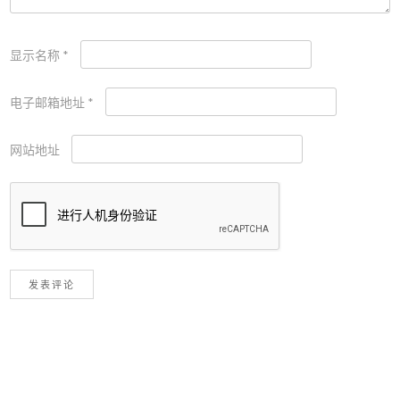
显示名称
*
电子邮箱地址
*
网站地址