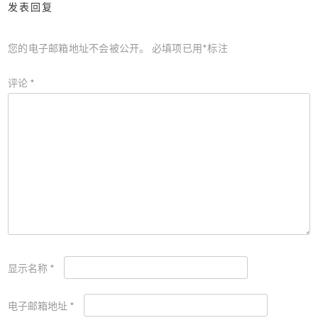
发表回复
您的电子邮箱地址不会被公开。
必填项已用
*
标注
评论
*
显示名称
*
电子邮箱地址
*