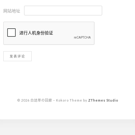
网站地址
© 2026 白詰草の回廊
–
Kokoro Theme by
ZThemes Studio