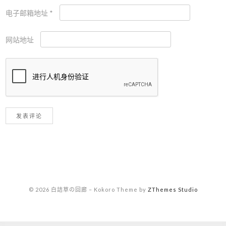
电子邮箱地址
*
网站地址
© 2026 白詰草の回廊
–
Kokoro Theme by
ZThemes Studio