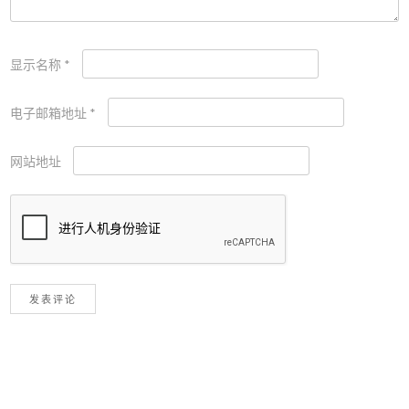
显示名称
*
电子邮箱地址
*
网站地址