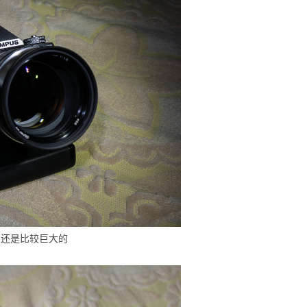
，还是比较巨大的