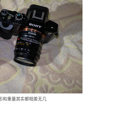
形和重量其实都相差无几