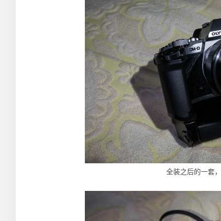
全装之后的一套