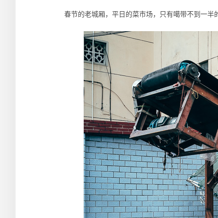
春节的老城厢，平日的菜市场，只有噶带不到一半