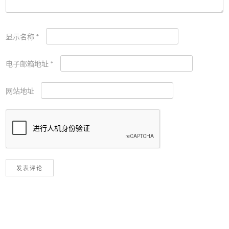
显示名称
*
电子邮箱地址
*
网站地址