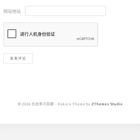
网站地址
© 2026 白詰草の回廊
–
Kokoro Theme by
ZThemes Studio