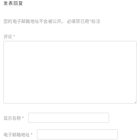
发表回复
您的电子邮箱地址不会被公开。
必填项已用
*
标注
评论
*
显示名称
*
电子邮箱地址
*