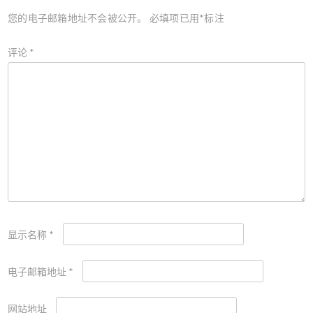
您的电子邮箱地址不会被公开。
必填项已用
*
标注
评论
*
显示名称
*
电子邮箱地址
*
网站地址