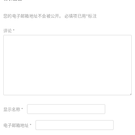
您的电子邮箱地址不会被公开。
必填项已用
*
标注
评论
*
显示名称
*
电子邮箱地址
*