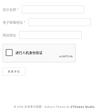
显示名称
*
电子邮箱地址
*
网站地址
© 2026 白詰草の回廊
–
Kokoro Theme by
ZThemes Studio