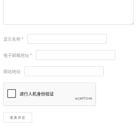
显示名称
*
电子邮箱地址
*
网站地址