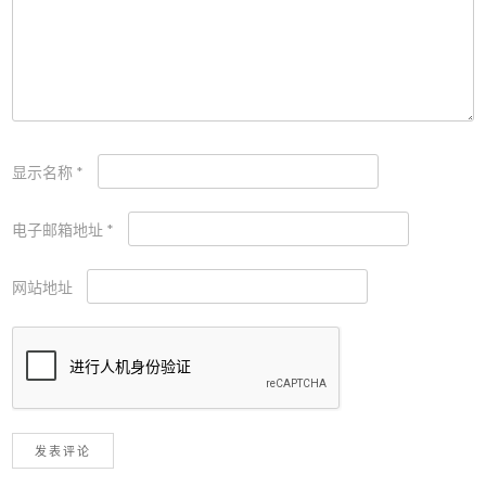
显示名称
*
电子邮箱地址
*
网站地址