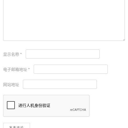
显示名称
*
电子邮箱地址
*
网站地址