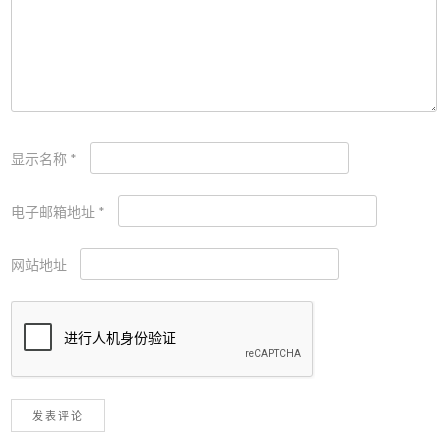
显示名称
*
电子邮箱地址
*
网站地址