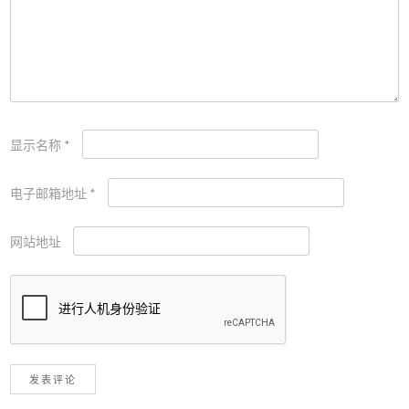
显示名称
*
电子邮箱地址
*
网站地址