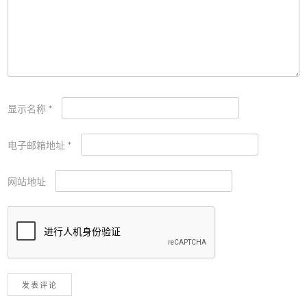
显示名称
*
电子邮箱地址
*
网站地址