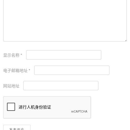
显示名称
*
电子邮箱地址
*
网站地址