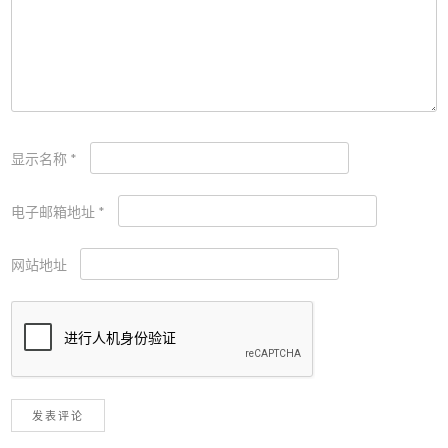
显示名称
*
电子邮箱地址
*
网站地址