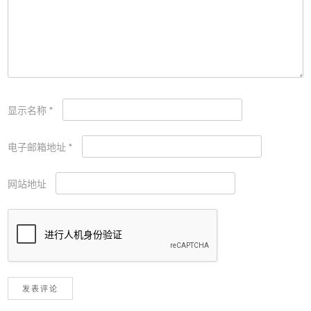
显示名称
*
电子邮箱地址
*
网站地址