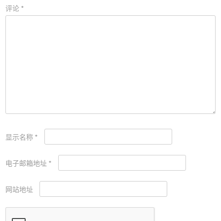
评论
*
显示名称
*
电子邮箱地址
*
网站地址