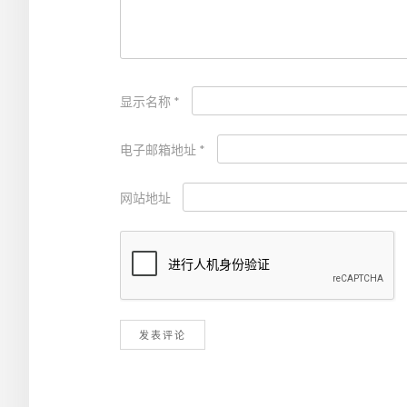
显示名称
*
电子邮箱地址
*
网站地址