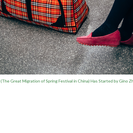
The Great Migration of Spring Festival in China) Has Started by Gino Zh