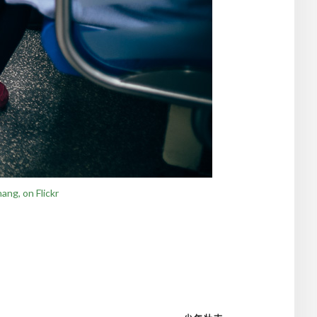
ang, on Flickr