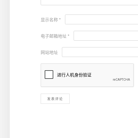
显示名称
*
电子邮箱地址
*
网站地址