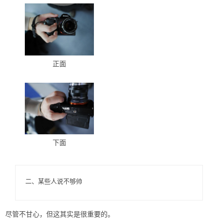
正面
下面
二、某些人说不够帅
尽管不甘心，但这其实是很重要的。